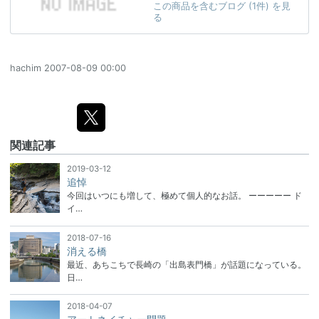
この商品を含むブログ (1件) を見
る
hachim
2007-08-09 00:00
関連記事
2019-03-12
追悼
今回はいつにも増して、極めて個人的なお話。 ーーーーー ド
イ…
2018-07-16
消える橋
最近、あちこちで長崎の「出島表門橋」が話題になっている。
日…
2018-04-07