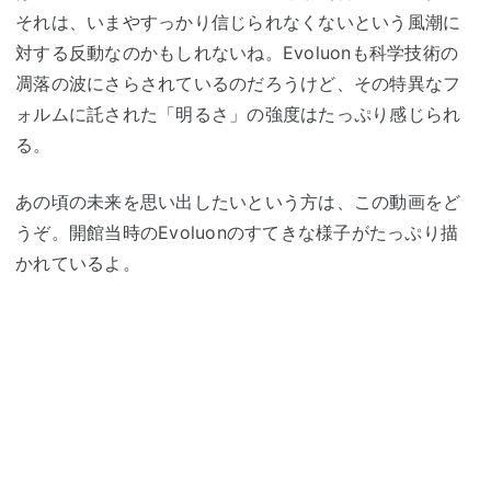
それは、いまやすっかり信じられなくないという風潮に
対する反動なのかもしれないね。Evoluonも科学技術の
凋落の波にさらされているのだろうけど、その特異なフ
ォルムに託された「明るさ」の強度はたっぷり感じられ
る。
あの頃の未来を思い出したいという方は、この動画をど
うぞ。開館当時のEvoluonのすてきな様子がたっぷり描
かれているよ。