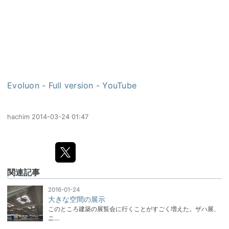
Evoluon - Full version - YouTube
hachim
2014-03-24 01:47
関連記事
2016-01-24
大きな空間の展示
このところ建築の展覧会に行くことがすごく増えた。ザハ展、
ニ…