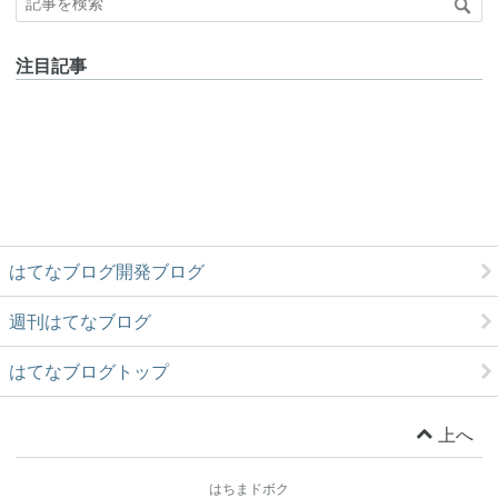
注目記事
はてなブログ開発ブログ
週刊はてなブログ
はてなブログトップ
上へ
はちまドボク